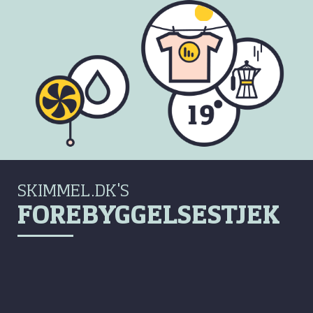
SKIMMEL.DK'S
FOREBYGGELSESTJEK