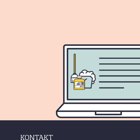
KONTAKT