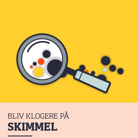
BLIV KLOGERE PÅ
SKIMMEL