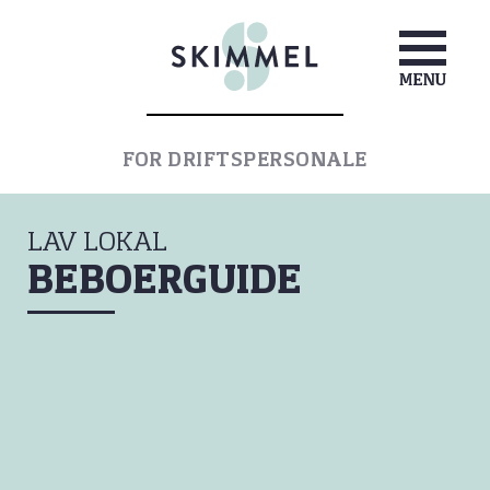
FOR DRIFTSPERSONALE
LAV LOKAL
BEBOERGUIDE