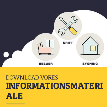
DOWNLOAD VORES
INFORMATIONSMATERI
ALE