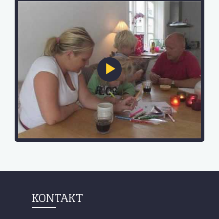
KONTAKT