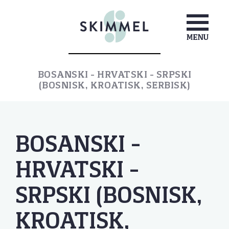
BOSANSKI – HRVATSKI – SRPSKI
(BOSNISK, KROATISK, SERBISK)
BOSANSKI –
HRVATSKI –
SRPSKI (BOSNISK,
KROATISK,