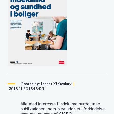
Posted by: Jesper Kirkeskov
2016-11-22 16:16:09
Alle med interesse i indeklima burde læse
publikationen, som blev udgivet i forbindelse