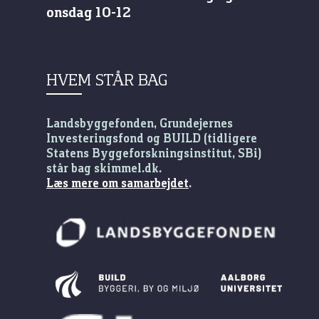
onsdag 10-12
HVEM STÅR BAG
Landsbyggefonden, Grundejernes
Investeringsfond og BUILD (tidligere
Statens Byggeforskningsinstitut, SBi)
står bag skimmel.dk.
Læs mere om samarbejdet
.