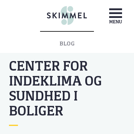
BLOG
CENTER FOR
INDEKLIMA OG
SUNDHED I
BOLIGER