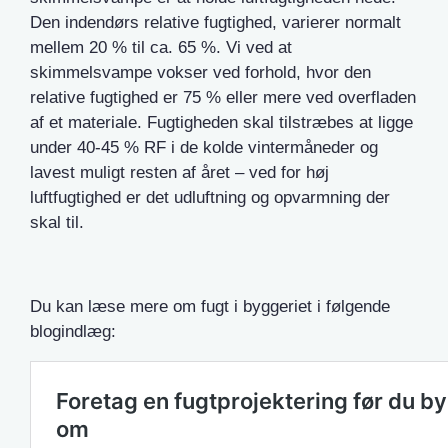
Den indendørs relative fugtighed, varierer normalt
mellem 20 % til ca. 65 %. Vi ved at
skimmelsvampe vokser ved forhold, hvor den
relative fugtighed er 75 % eller mere ved overfladen
af et materiale. Fugtigheden skal tilstræbes at ligge
under 40-45 % RF i de kolde vintermåneder og
lavest muligt resten af året – ved for høj
luftfugtighed er det udluftning og opvarmning der
skal til.
Du kan læse mere om fugt i byggeriet i følgende
blogindlæg: