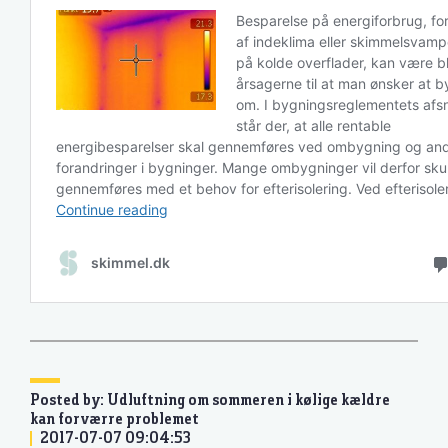
Posted by: Udluftning om sommeren i kølige kældre
kan forværre problemet
2017-07-07 09:04:53