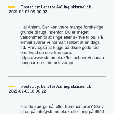
Posted by: Lenette Aalling, skimmel.dk
2021-02-03 09:00:02
Hej Ahlam, Der kan være mange forskellige
grunde til fugt indenfor. Du er meget
velkommen til at ringe eller skrive til os. På
e-mail svarer vi normalt i løbet af en dags
tid. Prøv også at kigge på disse gode råd
om, hvad du selv kan gøre:
https://www.skimmel.dk/for-beboere/saadan-
undgaar-du-skimmelsvamp/
Posted by: Lenette Aalling, skimmel.dk
2021-02-03 10:00:22
Har du spørgsmål eller kommentarer? Skriv
til os på info@skimmel.dk eller ring på 9940