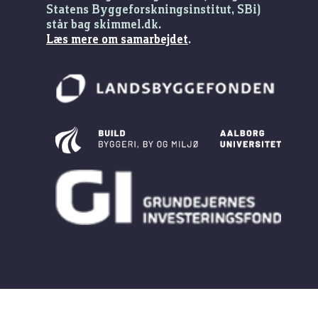
Statens Byggeforskningsinstitut, SBi)
står bag skimmel.dk.
Læs mere om samarbejdet
.