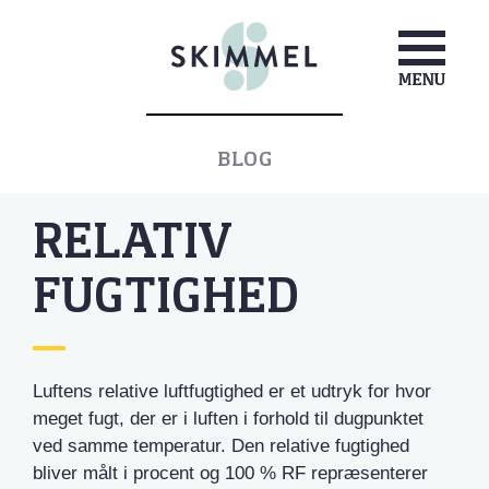
BLOG
RELATIV
FUGTIGHED
Luftens relative luftfugtighed er et udtryk for hvor
meget fugt, der er i luften i forhold til dugpunktet
ved samme temperatur. Den relative fugtighed
bliver målt i procent og 100 % RF repræsenterer