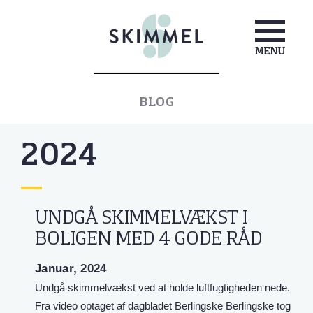
BLOG
2024
UNDGÅ SKIMMELVÆKST I
BOLIGEN MED 4 GODE RÅD
Januar, 2024
Undgå skimmelvækst ved at holde luftfugtigheden nede.
Fra video optaget af dagbladet Berlingske Berlingske tog