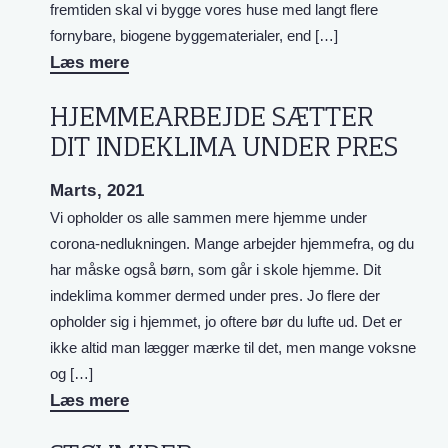
fremtiden skal vi bygge vores huse med langt flere
fornybare, biogene byggematerialer, end […]
Læs mere
HJEMMEARBEJDE SÆTTER
DIT INDEKLIMA UNDER PRES
Marts, 2021
Vi opholder os alle sammen mere hjemme under
corona-nedlukningen. Mange arbejder hjemmefra, og du
har måske også børn, som går i skole hjemme. Dit
indeklima kommer dermed under pres. Jo flere der
opholder sig i hjemmet, jo oftere bør du lufte ud. Det er
ikke altid man lægger mærke til det, men mange voksne
og […]
Læs mere