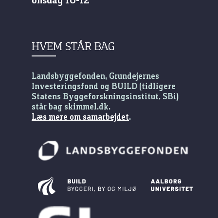
HVEM STÅR BAG
Landsbyggefonden, Grundejernes
Investeringsfond og BUILD (tidligere
Statens Byggeforskningsinstitut, SBi)
står bag skimmel.dk.
Læs mere om samarbejdet
.