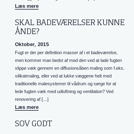
Læs mere
SKAL BADEVÆRELSER KUNNE
ÅNDE?
Oktober, 2015
Fugt er der per definition masser af i et badeværelse,
men kommer man bedst af med den ved at lade fugten
slippe væk gennem en diffusionsåben maling som f.eks.
silikatmaling, eller ved at lukke væggene helt med
traditionelle malesystemer til vådrum og sørge for at
lede fugten væk med udluftning og ventilation? Ved
renovering af […]
Læs mere
SOV GODT